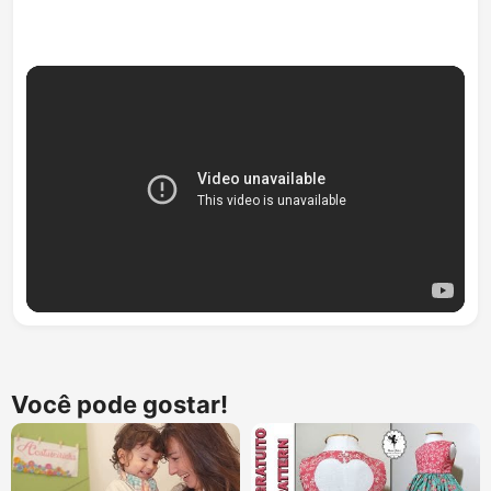
Você pode gostar!