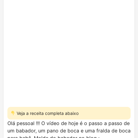
Veja a receita completa abaixo
Olá pessoal !!! O vídeo de hoje é o passo a passo de
um babador, um pano de boca e uma fralda de boca