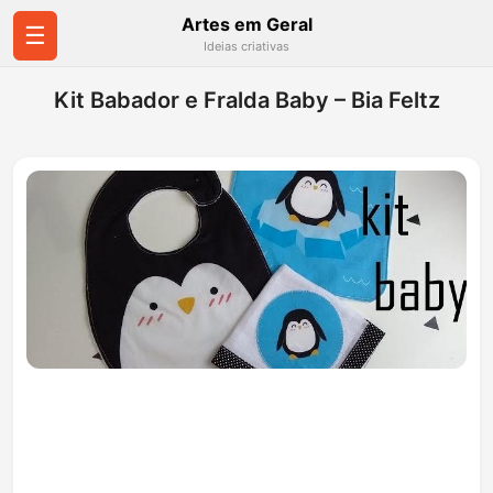
Artes em Geral
☰
Ideias criativas
Kit Babador e Fralda Baby – Bia Feltz