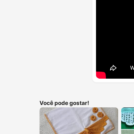
Você pode gostar!