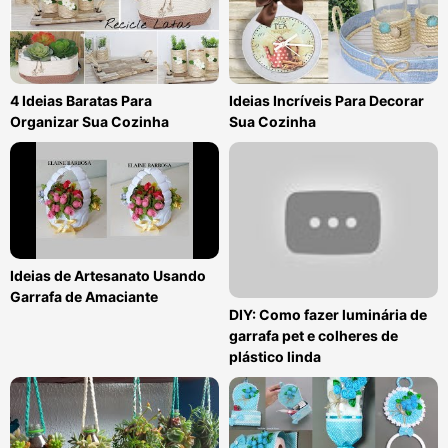
4 Ideias Baratas Para
Ideias Incríveis Para Decorar
Organizar Sua Cozinha
Sua Cozinha
Ideias de Artesanato Usando
Garrafa de Amaciante
DIY: Como fazer luminária de
garrafa pet e colheres de
plástico linda