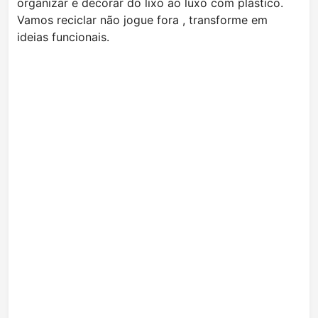
organizar e decorar do lixo ao luxo com plástico.
Vamos reciclar não jogue fora , transforme em
ideias funcionais.