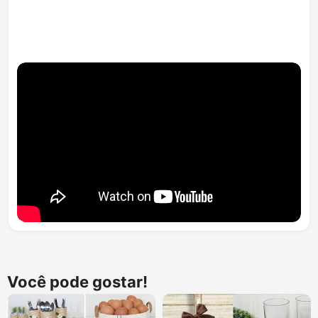
Você pode gostar!