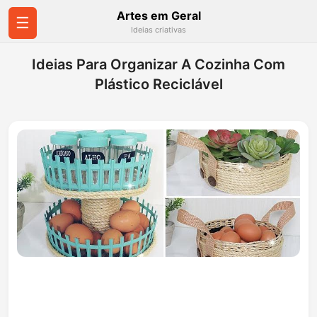
Artes em Geral
☰
Ideias criativas
Ideias Para Organizar A Cozinha Com
Plástico Reciclável