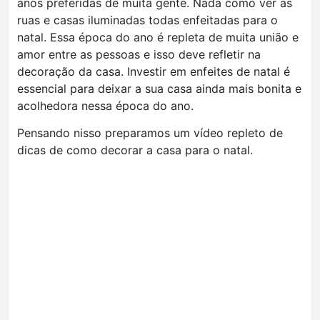
anos preferidas de muita gente. Nada como ver as
ruas e casas iluminadas todas enfeitadas para o
natal. Essa época do ano é repleta de muita união e
amor entre as pessoas e isso deve refletir na
decoração da casa. Investir em enfeites de natal é
essencial para deixar a sua casa ainda mais bonita e
acolhedora nessa época do ano.
Pensando nisso preparamos um vídeo repleto de
dicas de como decorar a casa para o natal.