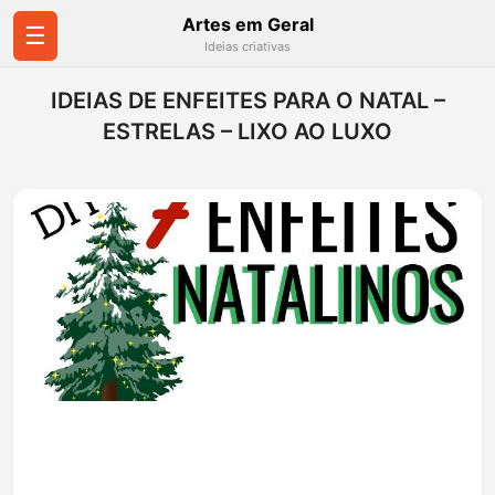
Artes em Geral
☰
Ideias criativas
IDEIAS DE ENFEITES PARA O NATAL –
ESTRELAS – LIXO AO LUXO