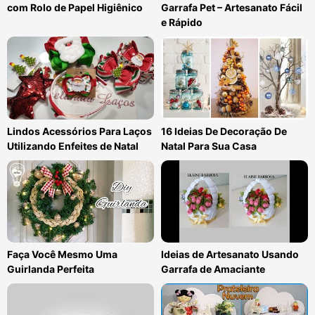
com Rolo de Papel Higiênico
Garrafa Pet – Artesanato Fácil
e Rápido
Lindos Acessórios Para Laços
16 Ideias De Decoração De
Utilizando Enfeites de Natal
Natal Para Sua Casa
Faça Você Mesmo Uma
Ideias de Artesanato Usando
Guirlanda Perfeita
Garrafa de Amaciante