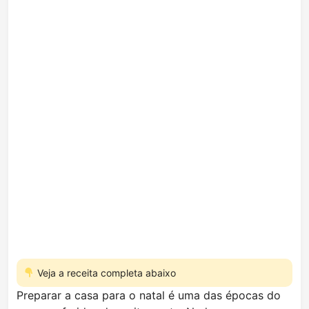
Veja a receita completa abaixo
Preparar a casa para o natal é uma das épocas do