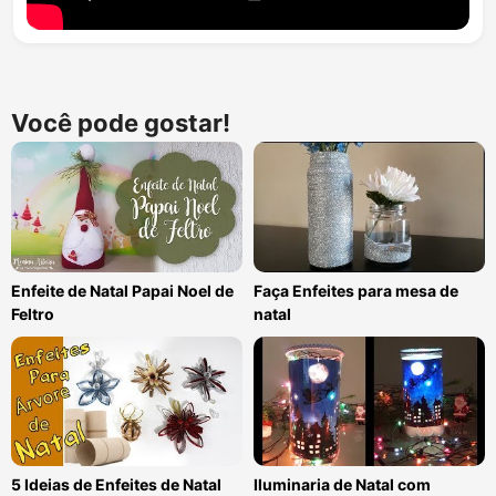
Você pode gostar!
Enfeite de Natal Papai Noel de
Faça Enfeites para mesa de
Feltro
natal
5 Ideias de Enfeites de Natal
Iluminaria de Natal com