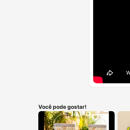
Você pode gostar!