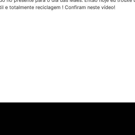
útil e totalmente reciclagem ! Confiram neste vídeo!