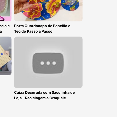
ecicle
Porta Guardanapo de Papelão e
na
Tecido Passo a Passo
Caixa Decorada com Sacolinha de
Loja – Reciclagem e Craquele