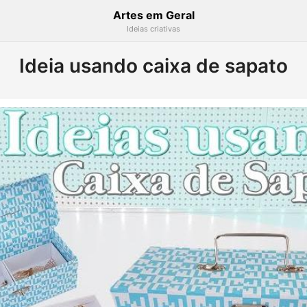
Artes em Geral
Ideias criativas
Ideia usando caixa de sapato