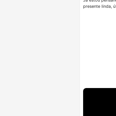
presente linda, 