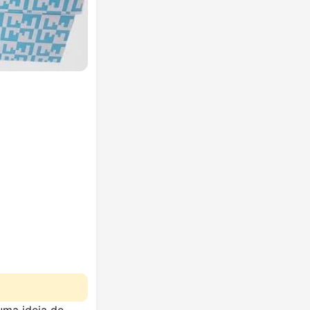
uma ideia de