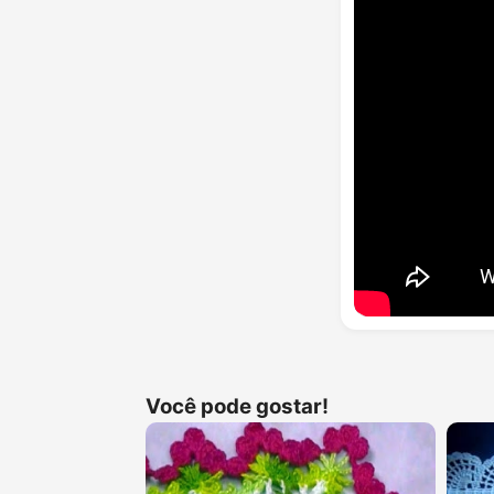
Você pode gostar!