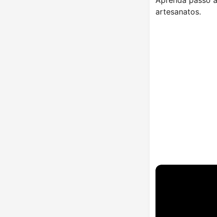
artesanatos.