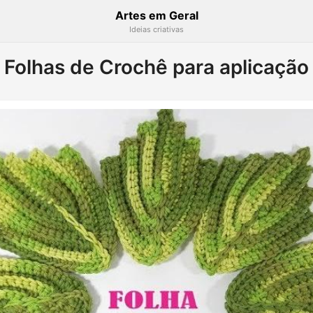
Artes em Geral
Ideias criativas
Folhas de Crochê para aplicação