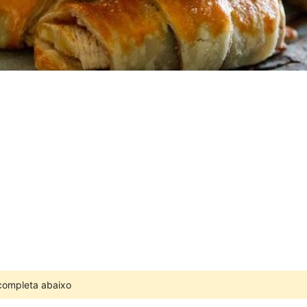
 completa abaixo