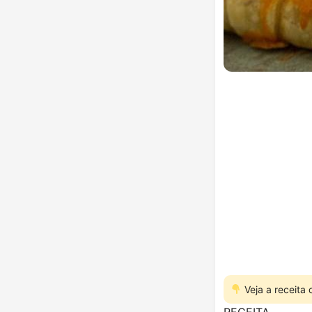
Veja a receita
RECEITA