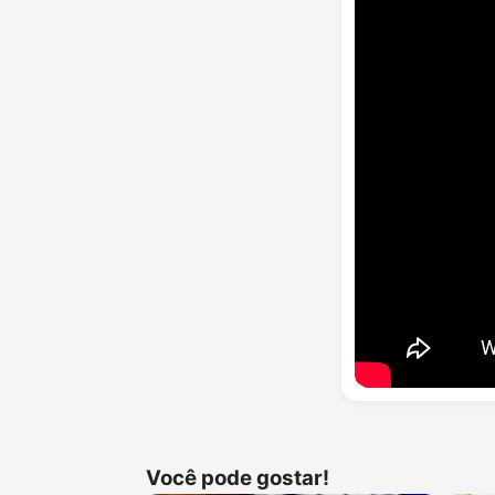
Você pode gostar!