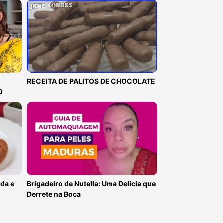
RECEITA DE PALITOS DE CHOCOLATE
O
ida e
Brigadeiro de Nutella: Uma Delícia que
Derrete na Boca