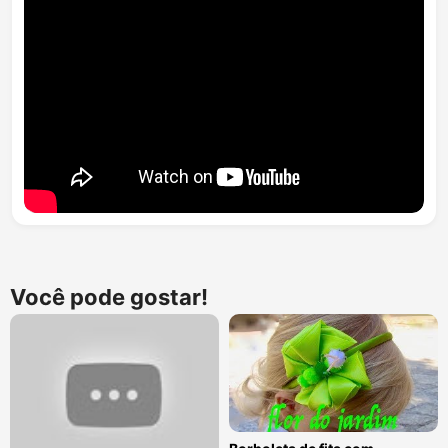
Você pode gostar!