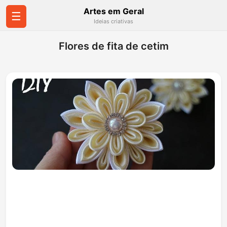
Artes em Geral
☰
Ideias criativas
Flores de fita de cetim