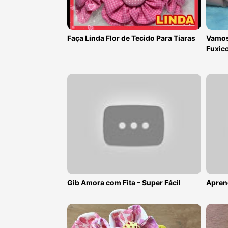
Faça Linda Flor de Tecido Para Tiaras
Vamos
Fuxic
Gib Amora com Fita – Super Fácil
Apren