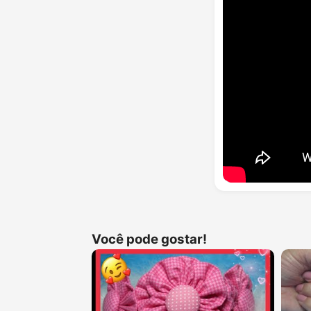
Você pode gostar!