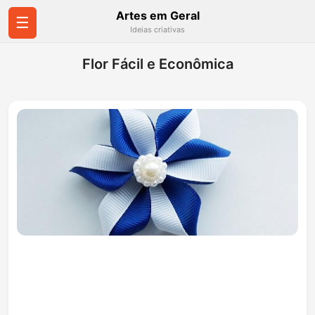
Artes em Geral
☰
Ideias criativas
Flor Fácil e Econômica