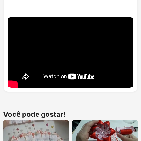
Você pode gostar!