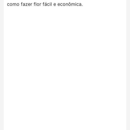
como fazer flor fácil e econômica.