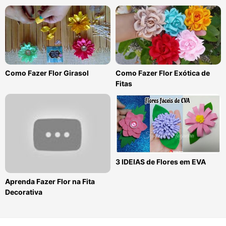
Como Fazer Flor Girasol
Como Fazer Flor Exótica de
Fitas
3 IDEIAS de Flores em EVA
Aprenda Fazer Flor na Fita
Decorativa