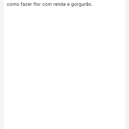
como fazer flor com renda e gorgurão.