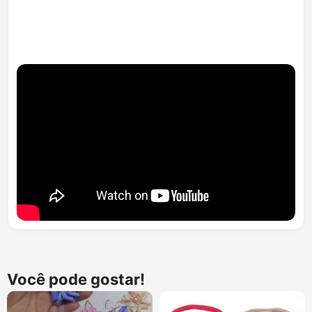
Você pode gostar!