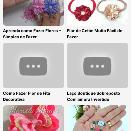
Aprenda como Fazer Flores –
Flor de Cetim Muito Fácil de
Simples de Fazer
Fazer
Como Fazer Flor de Fita
Laço Boutique Sobreposto
Decorativa
Com amora Invertido