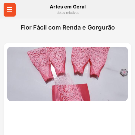
Artes em Geral
☰
Ideias criativas
Flor Fácil com Renda e Gorgurão