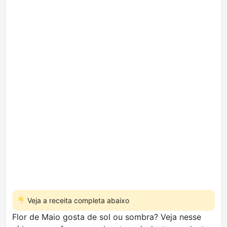
Veja a receita completa abaixo
Flor de Maio gosta de sol ou sombra? Veja nesse