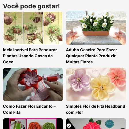
Você pode gostar!
Ideia Incrível Para Pendurar
Adubo Caseiro Para Fazer
Plantas Usando Casca de
Qualquer Planta Produzir
Coco
Muitas Flores
Como Fazer Flor Encanto –
Simples Flor de Fita Headband
Com Fita
com Flor