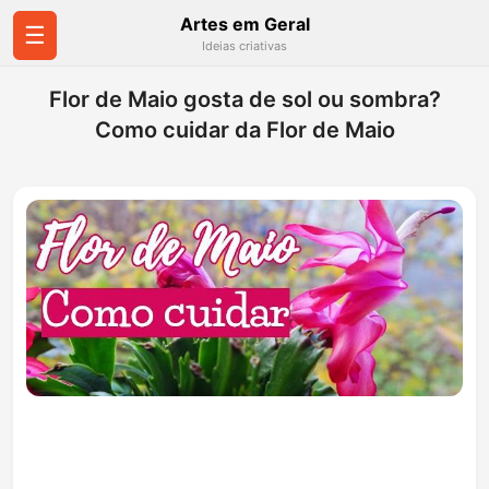
Artes em Geral
☰
Ideias criativas
Flor de Maio gosta de sol ou sombra?
Como cuidar da Flor de Maio