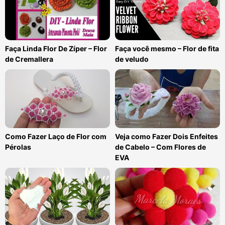
Faça Linda Flor De Zíper – Flor
Faça você mesmo – Flor de fita
de Cremallera
de veludo
Como Fazer Laço de Flor com
Veja como Fazer Dois Enfeites
Pérolas
de Cabelo – Com Flores de
EVA