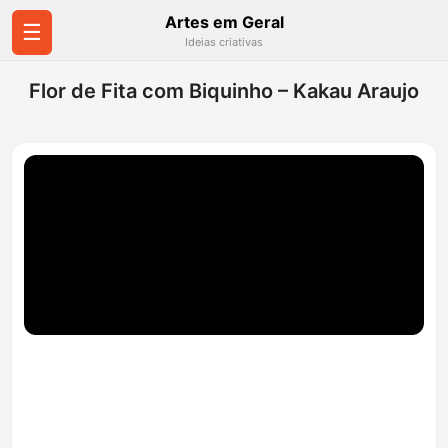
Artes em Geral
☰
Ideias criativas
Flor de Fita com Biquinho – Kakau Araujo