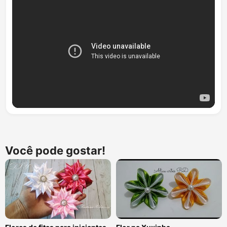
Você pode gostar!