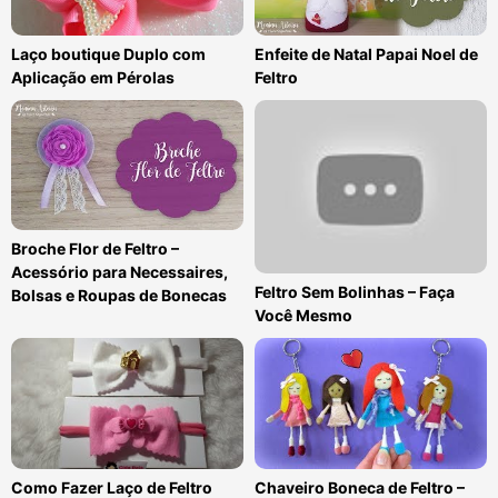
Laço boutique Duplo com
Enfeite de Natal Papai Noel de
Aplicação em Pérolas
Feltro
Broche Flor de Feltro –
Acessório para Necessaires,
Feltro Sem Bolinhas – Faça
Bolsas e Roupas de Bonecas
Você Mesmo
Como Fazer Laço de Feltro
Chaveiro Boneca de Feltro –