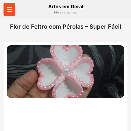
Artes em Geral
☰
Ideias criativas
Flor de Feltro com Pérolas – Super Fácil