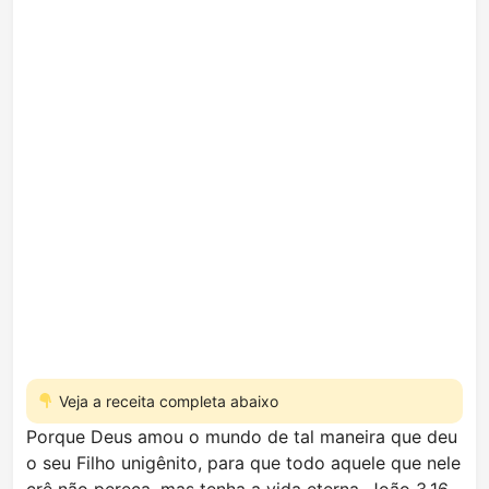
Veja a receita completa abaixo
Porque Deus amou o mundo de tal maneira que deu
o seu Filho unigênito, para que todo aquele que nele