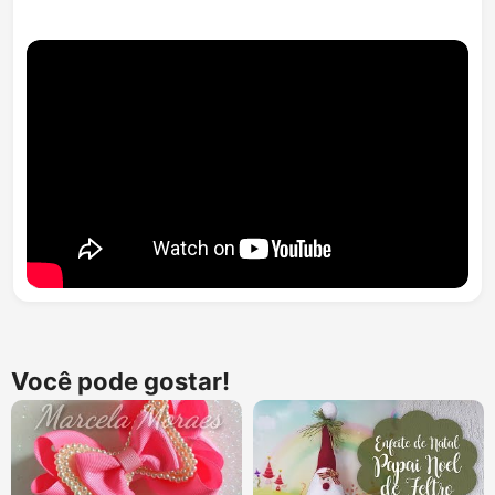
Você pode gostar!