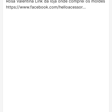
Rosa Valentina Link da loja onde comprei os moldes
https://www.facebook.com/helloacessor…