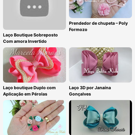
Prendedor de chupeta – Poly
Formozo
Laço Boutique Sobreposto
Com amora Invertido
Laço boutique Duplo com
Laço 3D por Janaína
Aplicação em Pérolas
Gonçalves