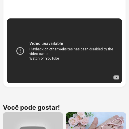
Você pode gostar!