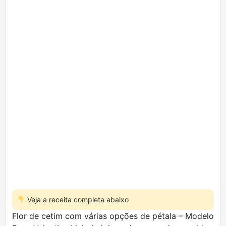
Veja a receita completa abaixo
Flor de cetim com várias opções de pétala – Modelo