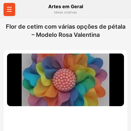
Artes em Geral
☰
Ideias criativas
Flor de cetim com várias opções de pétala
– Modelo Rosa Valentina