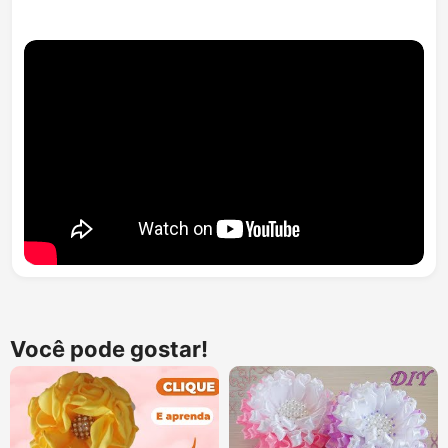
Você pode gostar!