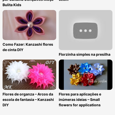
Bulita Kids
Como Fazer: Kanzashi flores
de cinta DIY
Florzinha simples na presilha
Flores de organza – Arcos da
Flores para aplicações e
escola de fantasia – Kanzashi
inúmeras ideias – Small
DIY
flowers for applications