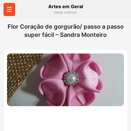
Artes em Geral
☰
Ideias criativas
Flor Coração de gorgurão/ passo a passo
super fácil – Sandra Monteiro