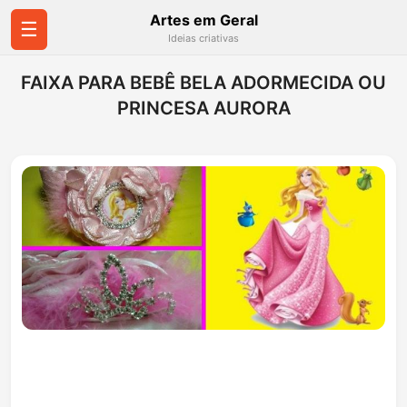
Artes em Geral
☰
Ideias criativas
FAIXA PARA BEBÊ BELA ADORMECIDA OU
PRINCESA AURORA