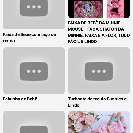
FAIXA DE BEBÊ DA MINNIE
MOUSE – FAÇA CHATON DA
Faixa de Bebe com laço de
MINNIE, FAIXA E A FLOR, TUDO
renda
FÁCIL E LINDO
Faixinha de Bebê
Turbante de tecido Simples e
Lindo