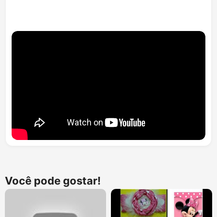
Você pode gostar!