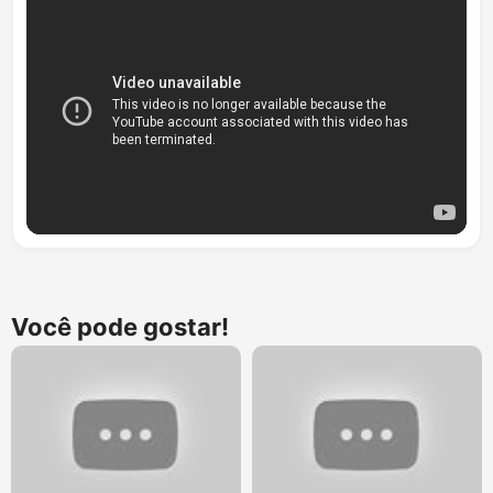
Você pode gostar!