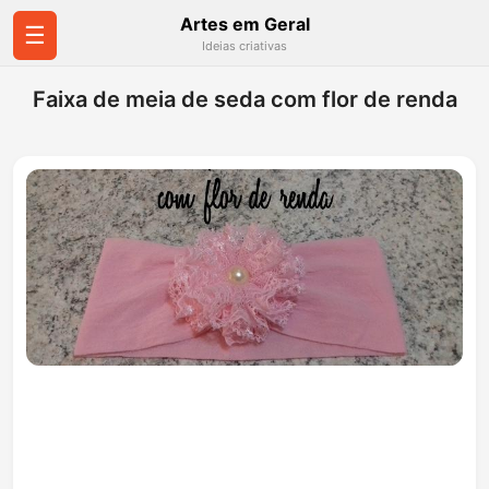
Artes em Geral
☰
Ideias criativas
Faixa de meia de seda com flor de renda