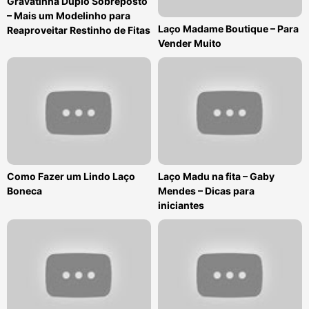
Gravatinha Duplo Sobreposto
– Mais um Modelinho para
Laço Madame Boutique – Para
Reaproveitar Restinho de Fitas
Vender Muito
Como Fazer um Lindo Laço
Laço Madu na fita – Gaby
Boneca
Mendes – Dicas para
iniciantes