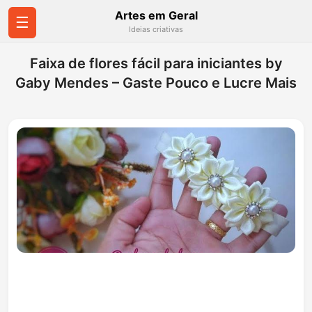
Artes em Geral
☰
Ideias criativas
Faixa de flores fácil para iniciantes by
Gaby Mendes – Gaste Pouco e Lucre Mais