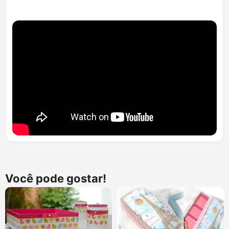
Você pode gostar!