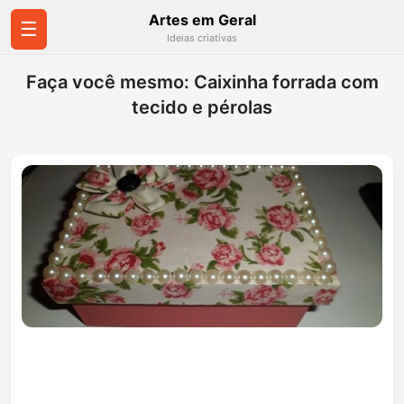
Artes em Geral
☰
Ideias criativas
Faça você mesmo: Caixinha forrada com
tecido e pérolas