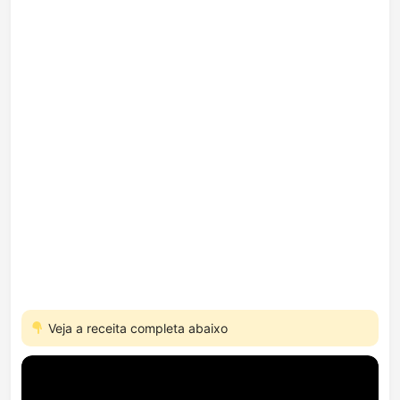
Veja a receita completa abaixo