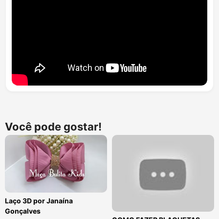
Você pode gostar!
Laço 3D por Janaína
Gonçalves