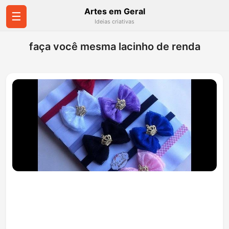
Artes em Geral
☰
Ideias criativas
faça você mesma lacinho de renda