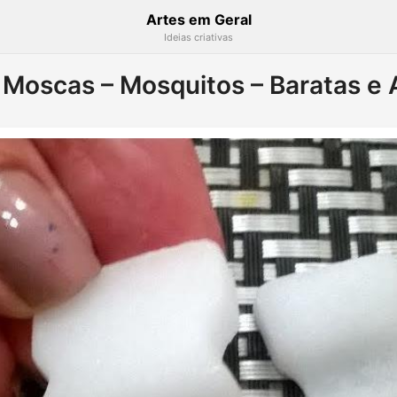
Artes em Geral
Ideias criativas
 Moscas – Mosquitos – Baratas e