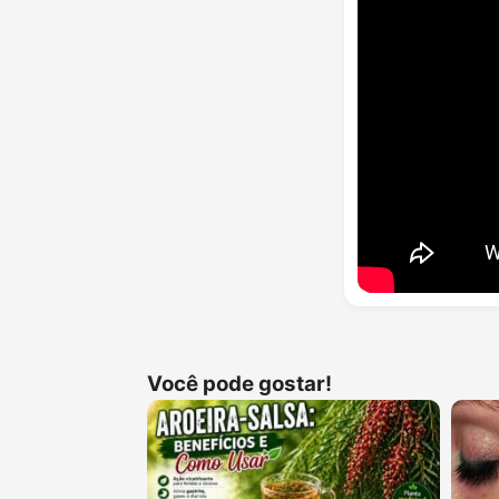
Você pode gostar!