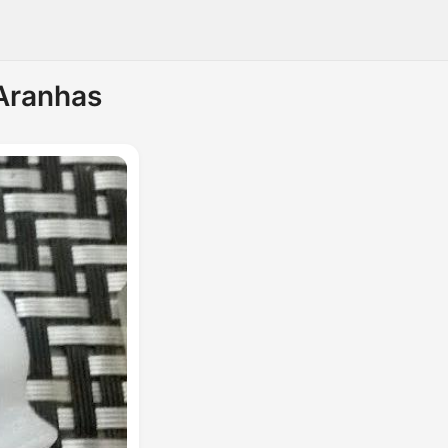
 Aranhas