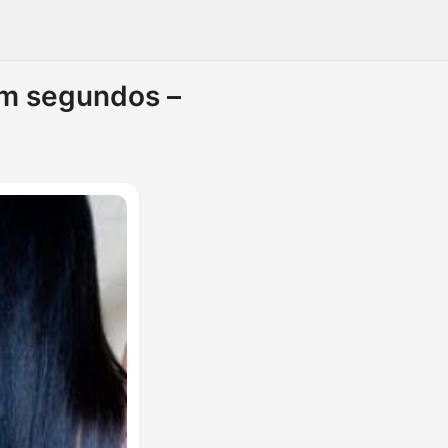
m segundos –