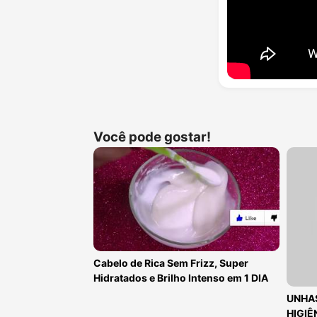
Você pode gostar!
Cabelo de Rica Sem Frizz, Super
Hidratados e Brilho Intenso em 1 DIA
UNHA
HIGIÊ