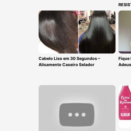
RESIS
Cabelo Liso em 30 Segundos –
Fique 
Alisamento Caseiro Selador
Adeus