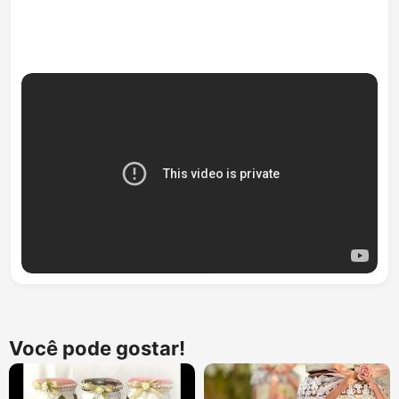
Você pode gostar!