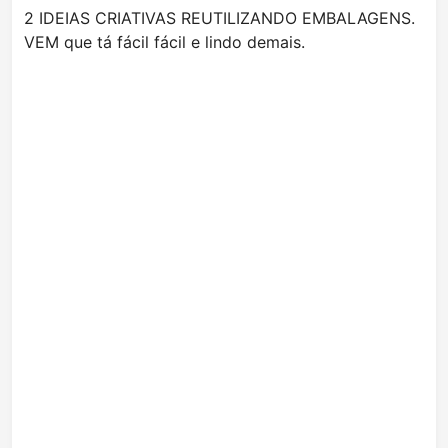
2 IDEIAS CRIATIVAS REUTILIZANDO EMBALAGENS.
VEM que tá fácil fácil e lindo demais.