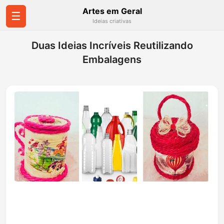
Artes em Geral
☰
Ideias criativas
Duas Ideias Incríveis Reutilizando
Embalagens