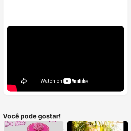
Você pode gostar!