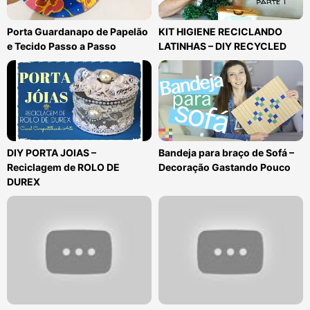
Porta Guardanapo de Papelão
KIT HIGIENE RECICLANDO
e Tecido Passo a Passo
LATINHAS – DIY RECYCLED
DIY PORTA JOIAS –
Bandeja para braço de Sofá –
Reciclagem de ROLO DE
Decoração Gastando Pouco
DUREX