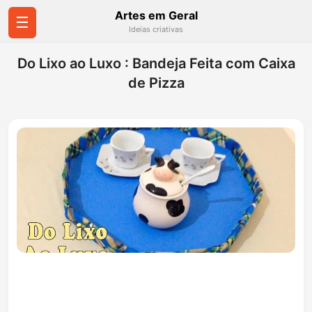
Artes em Geral
☰
Ideias criativas
Do Lixo ao Luxo : Bandeja Feita com Caixa
de Pizza