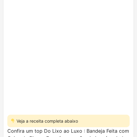
Veja a receita completa abaixo
Confira um top Do Lixo ao Luxo : Bandeja Feita com