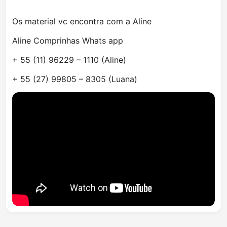
Os material vc encontra com a Aline
Aline Comprinhas Whats app
+ 55 (11) 96229 – 1110 (Aline)
+ 55 (27) 99805 – 8305 (Luana)