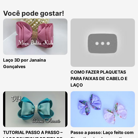
Você pode gostar!
Laço 3D por Janaína
Gonçalves
COMO FAZER PLAQUETAS
PARA FAIXAS DE CABELO E
LAÇO
TUTORIAL PASSO A PASSO –
Passo a passo: Laço feito com