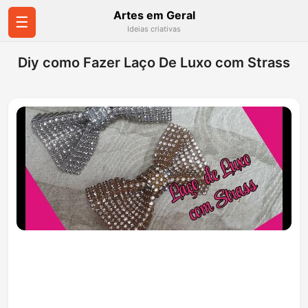
Artes em Geral
☰
Ideias criativas
Diy como Fazer Laço De Luxo com Strass