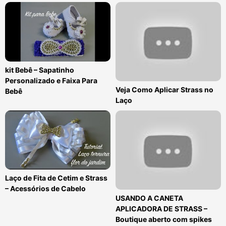
kit Bebê – Sapatinho
Personalizado e Faixa Para
Veja Como Aplicar Strass no
Bebê
Laço
Laço de Fita de Cetim e Strass
– Acessórios de Cabelo
USANDO A CANETA
APLICADORA DE STRASS –
Boutique aberto com spikes