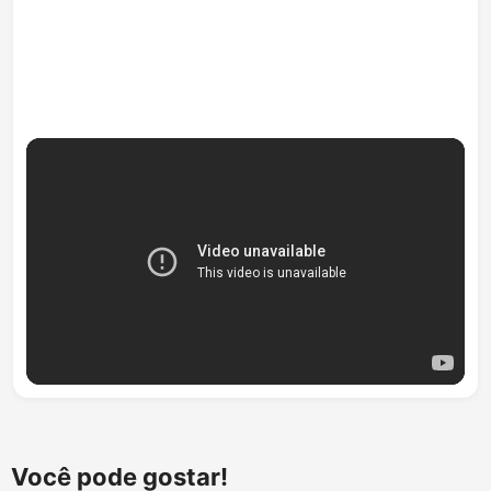
Você pode gostar!