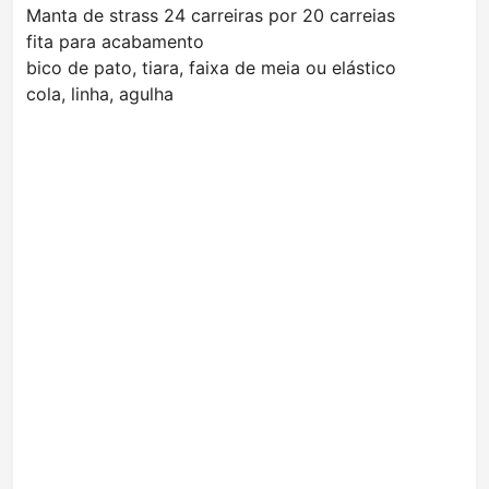
Manta de strass 24 carreiras por 20 carreias
fita para acabamento
bico de pato, tiara, faixa de meia ou elástico
cola, linha, agulha