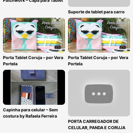
Patchwork – Capa para Tablet
Suporte de tablet para carro
Porta Tablet Coruja – por Vera
Porta Tablet Coruja – por Vera
Portela
Portela
Capinha para celular – Sem
costura by Rafaela Ferreira
PORTA CARREGADOR DE
CELULAR, PANDA E CORUJA