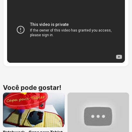
Você pode gostar!