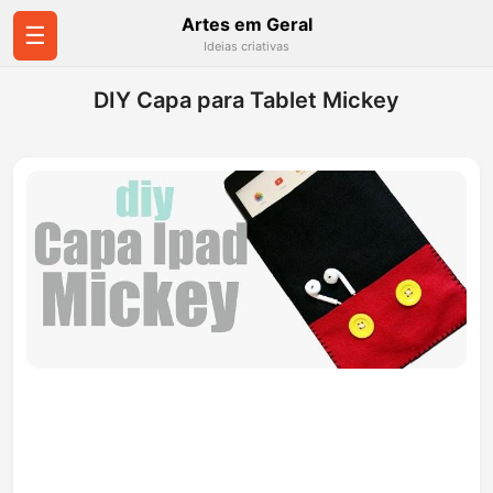
Artes em Geral
☰
Ideias criativas
DIY Capa para Tablet Mickey