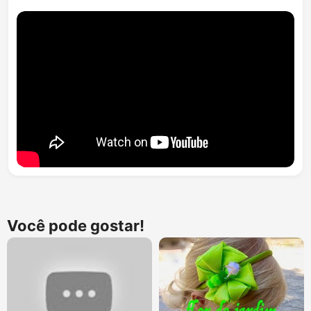
Você pode gostar!