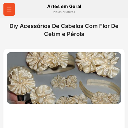
Artes em Geral
☰
Ideias criativas
Diy Acessórios De Cabelos Com Flor De
Cetim e Pérola