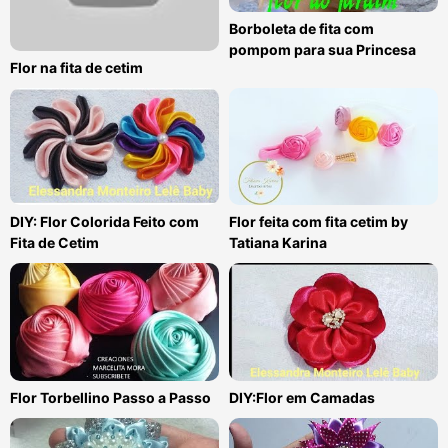
Borboleta de fita com
pompom para sua Princesa
Flor na fita de cetim
DIY: Flor Colorida Feito com
Flor feita com fita cetim by
Fita de Cetim
Tatiana Karina
Flor Torbellino Passo a Passo
DIY:Flor em Camadas