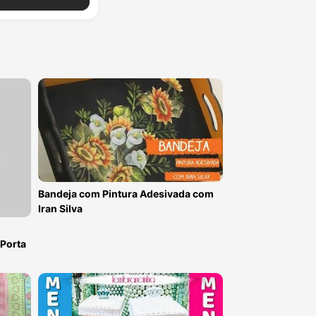
Bandeja com Pintura Adesivada com
Iran Silva
Porta