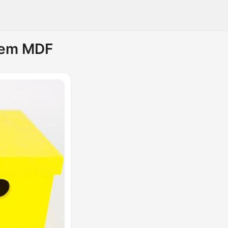
o em MDF