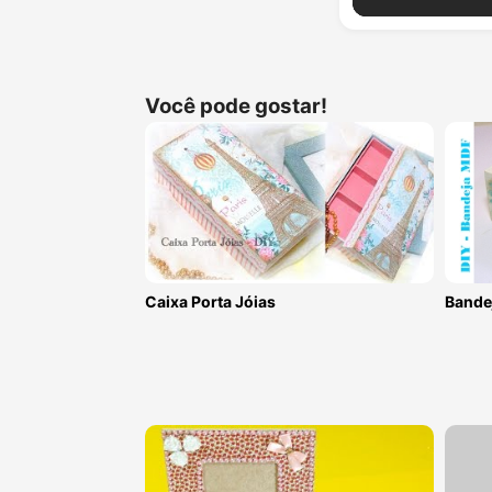
Você pode gostar!
Caixa Porta Jóias
Bande