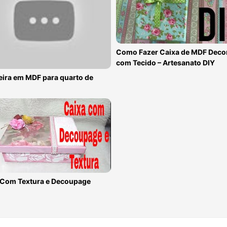
Como Fazer Caixa de MDF Deco
com Tecido – Artesanato DIY
eira em MDF para quarto de
 Com Textura e Decoupage