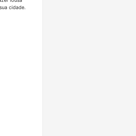
sua cidade.