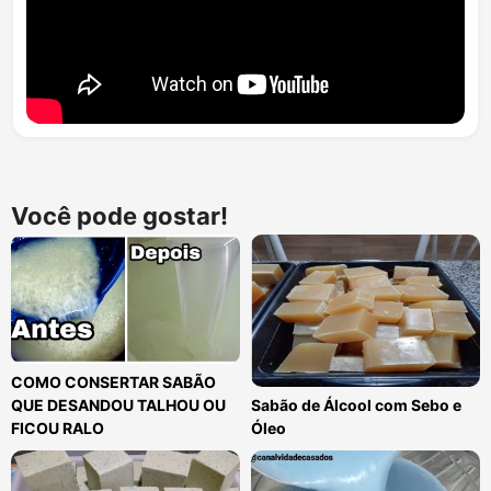
Você pode gostar!
COMO CONSERTAR SABÃO
QUE DESANDOU TALHOU OU
Sabão de Álcool com Sebo e
FICOU RALO
Óleo