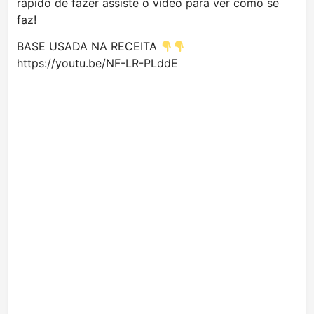
rápido de fazer assiste o vídeo para ver como se
faz!
BASE USADA NA RECEITA
https://youtu.be/NF-LR-PLddE