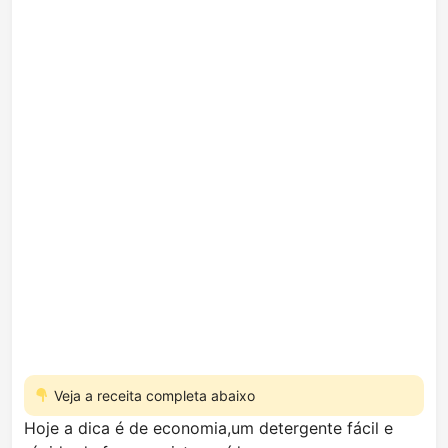
Veja a receita completa abaixo
Hoje a dica é de economia,um detergente fácil e