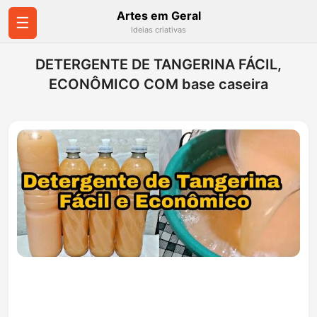
Artes em Geral
☰
Ideias criativas
DETERGENTE DE TANGERINA FÁCIL,
ECONÔMICO COM base caseira