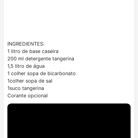
INGREDIENTES:
1 litro de base caseira
200 ml detergente tangerina
1,5 litro de água
1 colher sopa de bicarbonato
1colher sopa de sal
1suco tangerina
Corante opcional