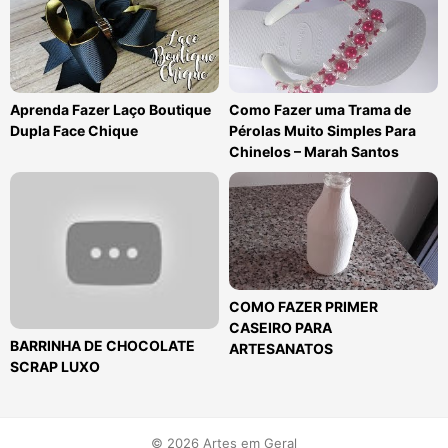
Aprenda Fazer Laço Boutique
Como Fazer uma Trama de
Dupla Face Chique
Pérolas Muito Simples Para
Chinelos – Marah Santos
COMO FAZER PRIMER
CASEIRO PARA
BARRINHA DE CHOCOLATE
ARTESANATOS
SCRAP LUXO
© 2026 Artes em Geral