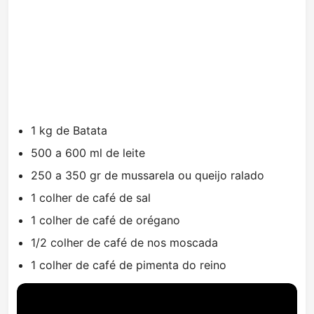
1 kg de Batata
500 a 600 ml de leite
250 a 350 gr de mussarela ou queijo ralado
1 colher de café de sal
1 colher de café de orégano
1/2 colher de café de nos moscada
1 colher de café de pimenta do reino