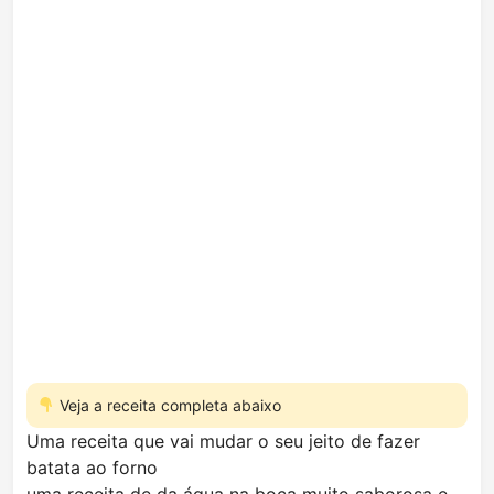
Veja a receita completa abaixo
Uma receita que vai mudar o seu jeito de fazer
batata ao forno