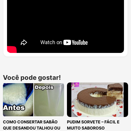
Você pode gostar!
COMO CONSERTAR SABÃO
PUDIM SORVETE – FÁCIL E
QUE DESANDOU TALHOU OU
MUITO SABOROSO