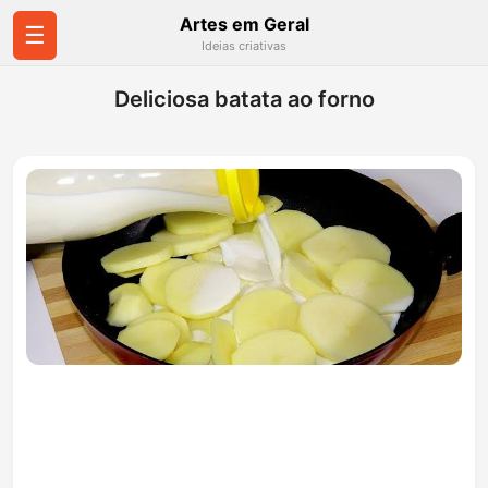
Artes em Geral
☰
Ideias criativas
Deliciosa batata ao forno