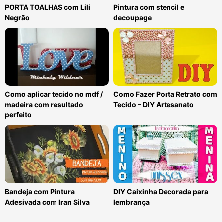
PORTA TOALHAS com Lili
Pintura com stencil e
Negrão
decoupage
Como aplicar tecido no mdf /
Como Fazer Porta Retrato com
madeira com resultado
Tecido – DIY Artesanato
perfeito
Bandeja com Pintura
DIY Caixinha Decorada para
Adesivada com Iran Silva
lembrança