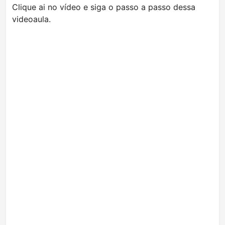
Clique ai no vídeo e siga o passo a passo dessa
videoaula.