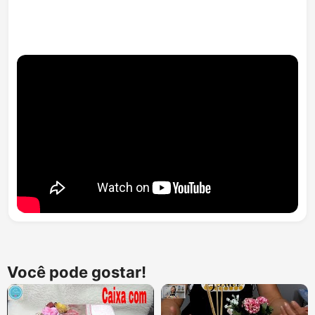
Você pode gostar!