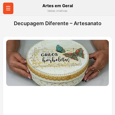
Artes em Geral
☰
Ideias criativas
Decupagem Diferente – Artesanato