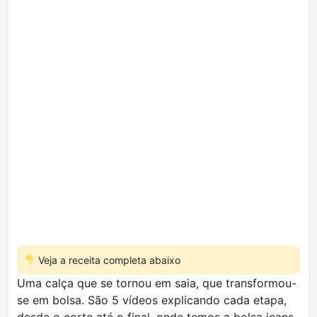
Veja a receita completa abaixo
Uma calça que se tornou em saia, que transformou-
se em bolsa. São 5 vídeos explicando cada etapa,