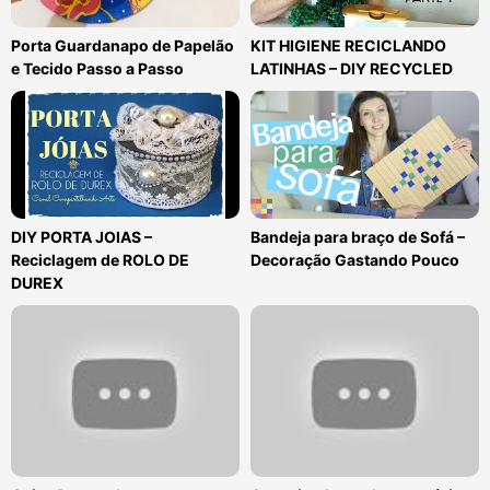
Porta Guardanapo de Papelão
KIT HIGIENE RECICLANDO
e Tecido Passo a Passo
LATINHAS – DIY RECYCLED
DIY PORTA JOIAS –
Bandeja para braço de Sofá –
Reciclagem de ROLO DE
Decoração Gastando Pouco
DUREX