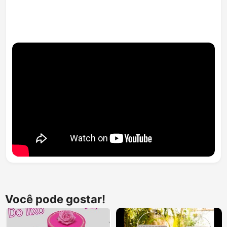
Você pode gostar!