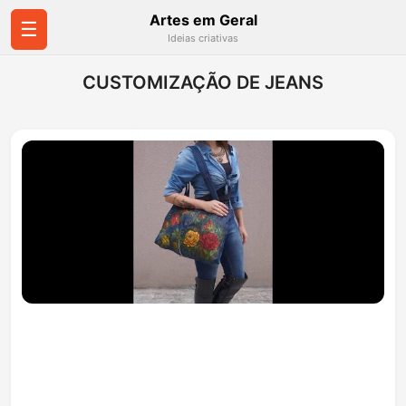
Artes em Geral
☰
Ideias criativas
CUSTOMIZAÇÃO DE JEANS