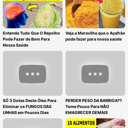
Entenda Tudo Que O Repolho
Veja a Maravilha que o Açafrão
Pode Fazer de Bom Para
pode fazer para nossa saúde
Nossa Saúde
SÓ 3 Gotas Deste Óleo Para
PERDER PESO DA BARRIGA??
Eliminar os FUNGOS DAS
Tome Pouco Para NÃO
UNHAS em Poucos Dias
EMAGRECER DEMAIS