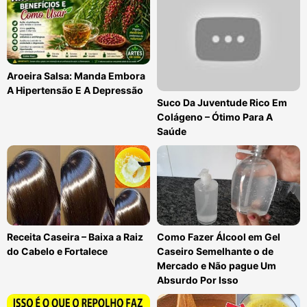
Aroeira Salsa: Manda Embora
A Hipertensão E A Depressão
Suco Da Juventude Rico Em
Colágeno – Ótimo Para A
Saúde
Receita Caseira – Baixa a Raiz
Como Fazer Álcool em Gel
do Cabelo e Fortalece
Caseiro Semelhante o de
Mercado e Não pague Um
Absurdo Por Isso