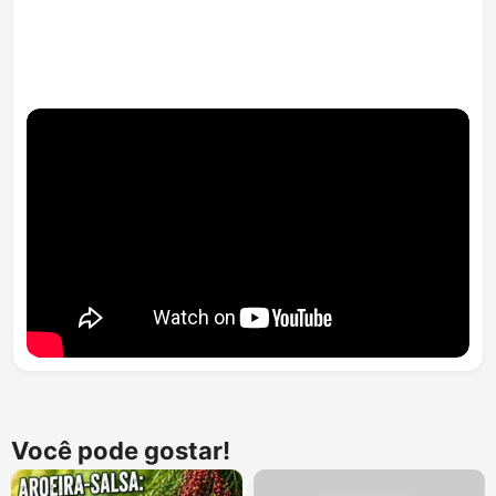
Você pode gostar!