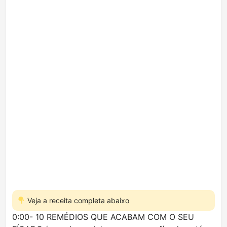
Veja a receita completa abaixo
0:00- 10 REMÉDIOS QUE ACABAM COM O SEU