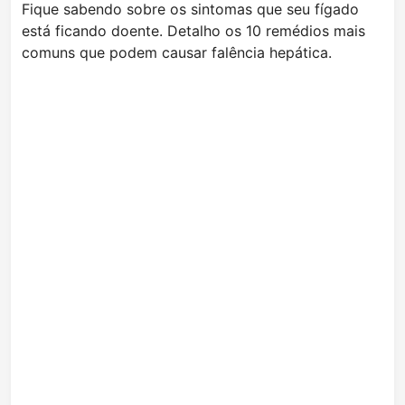
Fique sabendo sobre os sintomas que seu fígado
está ficando doente. Detalho os 10 remédios mais
comuns que podem causar falência hepática.