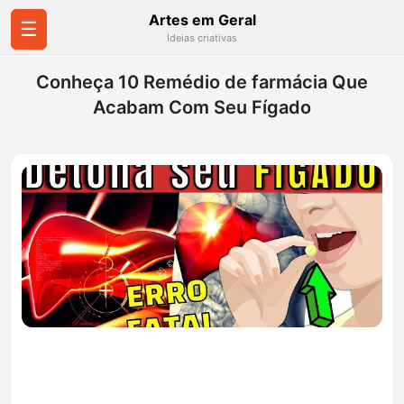
Artes em Geral
☰
Ideias criativas
Conheça 10 Remédio de farmácia Que
Acabam Com Seu Fígado