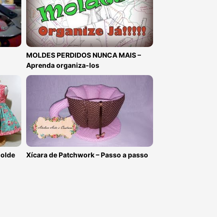
MOLDES PERDIDOS NUNCA MAIS –
Aprenda organiza-los
Molde
Xícara de Patchwork – Passo a passo