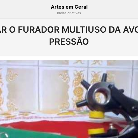
Artes em Geral
Ideias criativas
R O FURADOR MULTIUSO DA AV
PRESSÃO