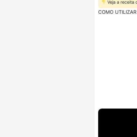
Veja a receita
COMO UTILIZAR