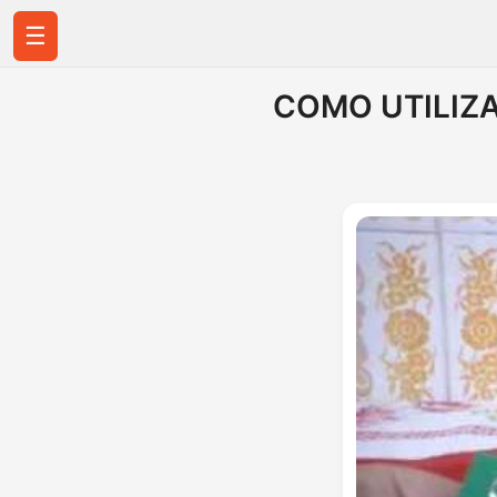
☰
COMO UTILIZA