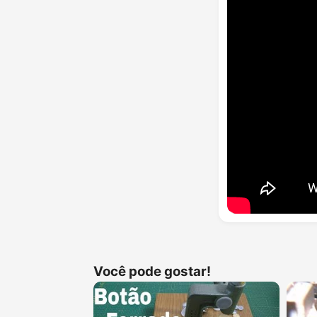
Você pode gostar!