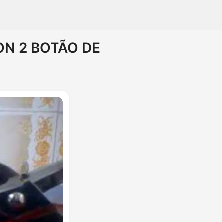
ON 2 BOTÃO DE