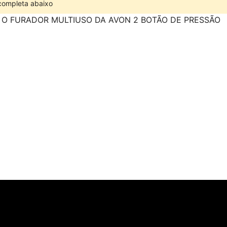
 completa abaixo
 O FURADOR MULTIUSO DA AVON 2 BOTÃO DE PRESSÃO