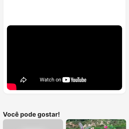
Você pode gostar!