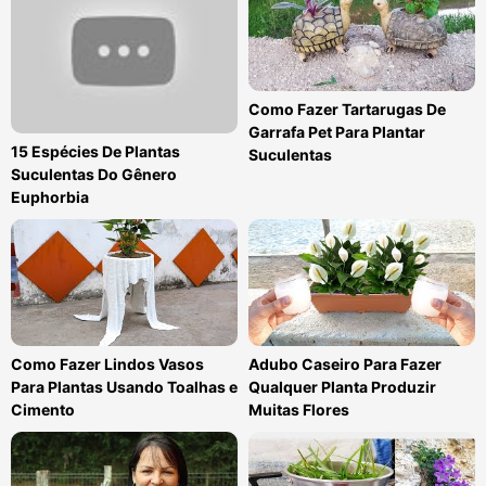
Como Fazer Tartarugas De
Garrafa Pet Para Plantar
15 Espécies De Plantas
Suculentas
Suculentas Do Gênero
Euphorbia
Como Fazer Lindos Vasos
Adubo Caseiro Para Fazer
Para Plantas Usando Toalhas e
Qualquer Planta Produzir
Cimento
Muitas Flores