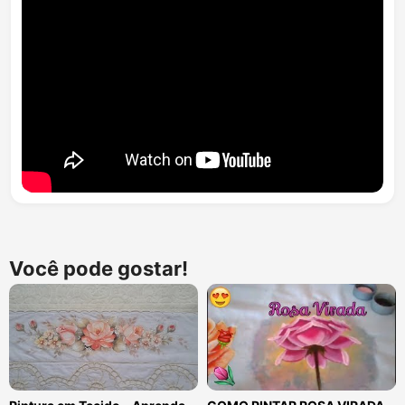
Você pode gostar!