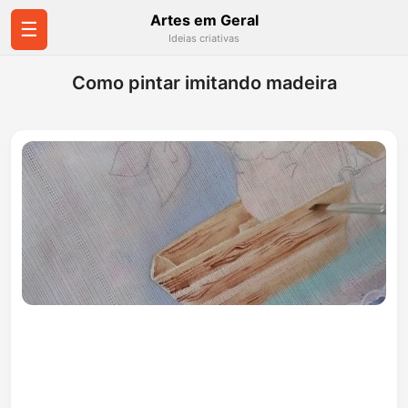
Artes em Geral
☰
Ideias criativas
Como pintar imitando madeira