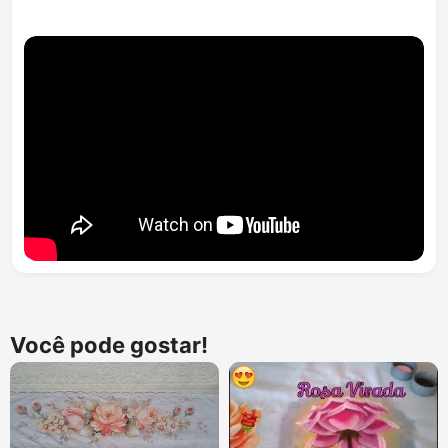
Você pode gostar!