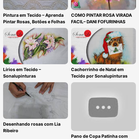
Pintura em Tecido – Aprenda
COMO PINTAR ROSA VIRADA
Pintar Rosas, Botões e Folhas
FACIL– DANI FOFURINHAS
Lírios em Tecido –
Cachorrinho de Natal em
Sonalupinturas
Tecido por Sonalupinturas
Desenhando rosas com Lia
Ribeiro
Pano de Copa Patinha com