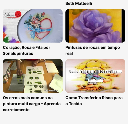
Beth Matteelli
Coração, Rosa e Fita por
Pinturas de rosas em tempo
Sonalupinturas
real
Os erros mais comuns na
Como Transferir o Risco para
pintura multi carga – Aprenda
o Tecido
corretamente