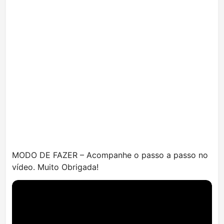
MODO DE FAZER – Acompanhe o passo a passo no
vídeo. Muito Obrigada!