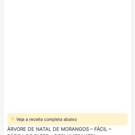
Veja a receita completa abaixo
ÁRVORE DE NATAL DE MORANGOS – FÁCIL –