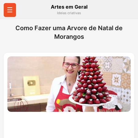
Artes em Geral
☰
Ideias criativas
Como Fazer uma Arvore de Natal de
Morangos