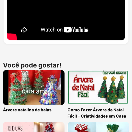
Você pode gostar!
Árvore natalina de balas
Como Fazer Árvore de Natal
Fácil – Criatividades em Casa