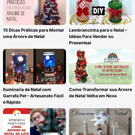
15 Dicas Práticas para Montar
Lembrancinha para o Natal –
uma Árvore de Natal
Idéias Para Vender ou
Presentear
Iluminaria de Natal com
Como Transformar sua Arvore
Garrafa Pet – Artesanato Fácil
de Natal Velha em Nova
e Rápido