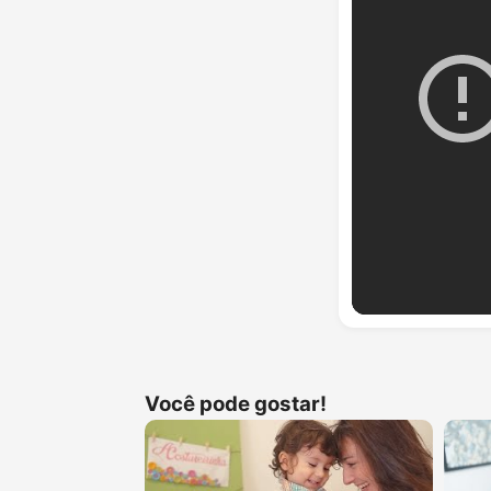
Você pode gostar!