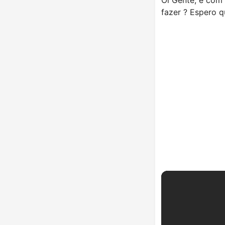
fazer ? Espero 