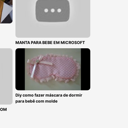
MANTA PARA BEBE EM MICROSOFT
Diy como fazer máscara de dormir
para bebê com molde
COM