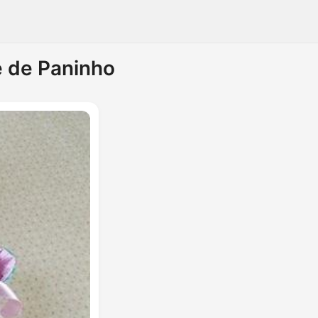
e de Paninho