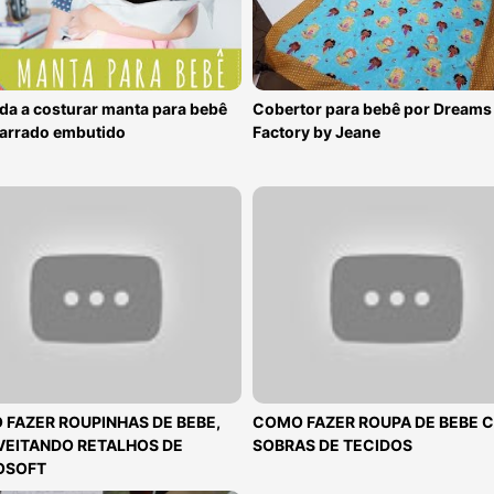
da a costurar manta para bebê
Cobertor para bebê por Dreams
arrado embutido
Factory by Jeane
FAZER ROUPINHAS DE BEBE,
COMO FAZER ROUPA DE BEBE 
VEITANDO RETALHOS DE
SOBRAS DE TECIDOS
OSOFT