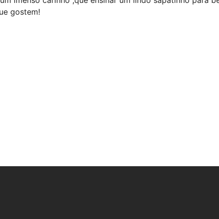
que gostem!