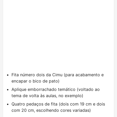
Fita número dois da Cimu (para acabamento e
encapar o bico de pato)
Aplique emborrachado temático (voltado ao
tema de volta às aulas, no exemplo)
Quatro pedaços de fita (dois com 19 cm e dois
com 20 cm, escolhendo cores variadas)