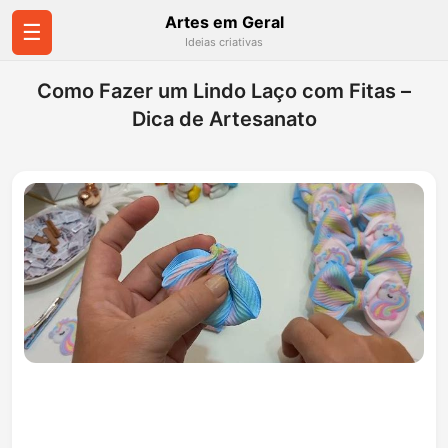
Artes em Geral
☰
Ideias criativas
Como Fazer um Lindo Laço com Fitas –
Dica de Artesanato