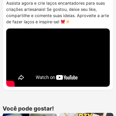
Assista agora e crie laços encantadores para suas
criações artesanais! Se gostou, deixe seu like,
compartilhe e comente suas ideias. Aproveite a arte
de fazer laços e inspire-se!
Você pode gostar!