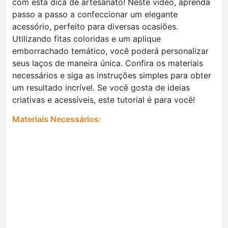
com esta dica de artesanato! Neste vídeo, aprenda
passo a passo a confeccionar um elegante
acessório, perfeito para diversas ocasiões.
Utilizando fitas coloridas e um aplique
emborrachado temático, você poderá personalizar
seus laços de maneira única. Confira os materiais
necessários e siga as instruções simples para obter
um resultado incrível. Se você gosta de ideias
criativas e acessíveis, este tutorial é para você!
Materiais Necessários: