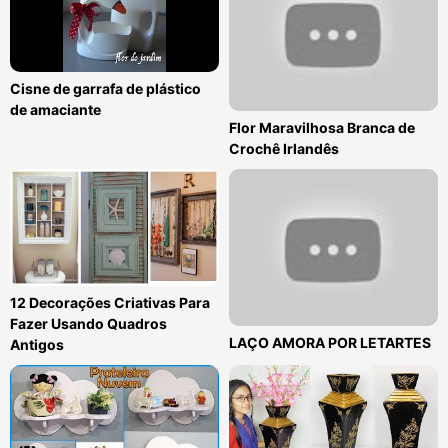
Cisne de garrafa de plástico
de amaciante
Flor Maravilhosa Branca de
Crochê Irlandês
12 Decorações Criativas Para
Fazer Usando Quadros
LAÇO AMORA POR LETARTES
Antigos