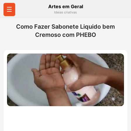
Artes em Geral
☰
Ideias criativas
Como Fazer Sabonete Liquido bem
Cremoso com PHEBO