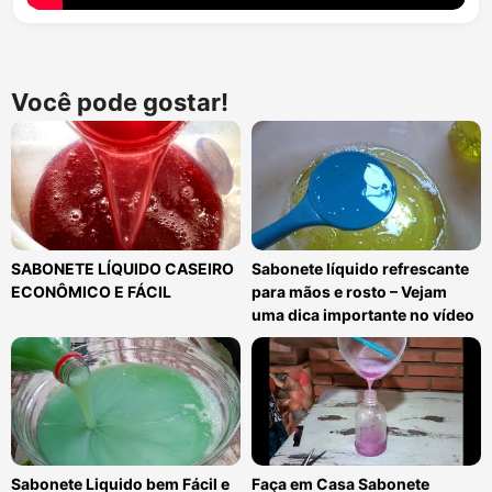
Você pode gostar!
SABONETE LÍQUIDO CASEIRO
Sabonete líquido refrescante
ECONÔMICO E FÁCIL
para mãos e rosto – Vejam
uma dica importante no vídeo
Sabonete Liquido bem Fácil e
Faça em Casa Sabonete