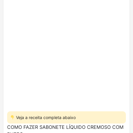
Veja a receita completa abaixo
COMO FAZER SABONETE LÍQUIDO CREMOSO COM