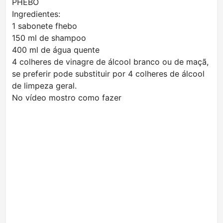
PHEBO
Ingredientes:
1 sabonete fhebo
150 ml de shampoo
400 ml de água quente
4 colheres de vinagre de álcool branco ou de maçã,
se preferir pode substituir por 4 colheres de álcool
de limpeza geral.
No vídeo mostro como fazer