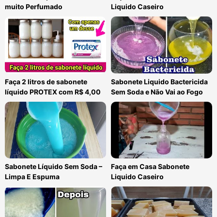
muito Perfumado
Liquido Caseiro
Faça 2 litros de sabonete
Sabonete Liquido Bactericida
líquido PROTEX com R$ 4,00
Sem Soda e Não Vai ao Fogo
Sabonete Líquido Sem Soda –
Faça em Casa Sabonete
Limpa E Espuma
Liquido Caseiro