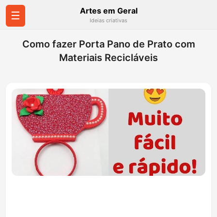
Artes em Geral
☰
Ideias criativas
Como fazer Porta Pano de Prato com
Materiais Recicláveis