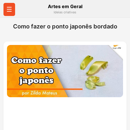
Artes em Geral
☰
Ideias criativas
Como fazer o ponto japonês bordado