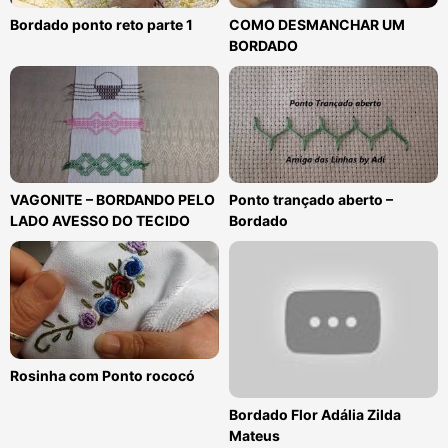
Bordado ponto reto parte 1
COMO DESMANCHAR UM
BORDADO
VAGONITE – BORDANDO PELO
Ponto trançado aberto –
LADO AVESSO DO TECIDO
Bordado
Rosinha com Ponto rococó
Bordado Flor Adália Zilda
Mateus