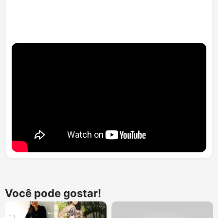
Você pode gostar!