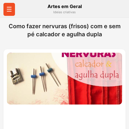
Artes em Geral
☰
Ideias criativas
Como fazer nervuras (frisos) com e sem
pé calcador e agulha dupla