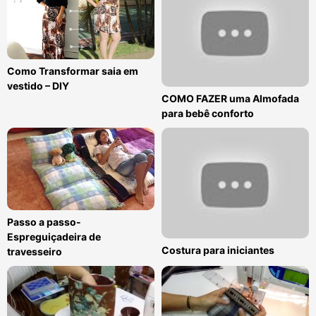
Como Transformar saia em
vestido – DIY
COMO FAZER uma Almofada
para bebê conforto
Passo a passo-
Espreguiçadeira de
Costura para iniciantes
travesseiro