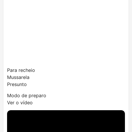
Para recheio
Mussarela
Presunto
Modo de preparo
Ver o vídeo