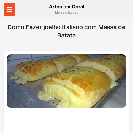
Artes em Geral
☰
Ideias criativas
Como Fazer joelho Italiano com Massa de
Batata