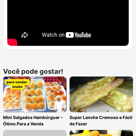
Você pode gostar!
Mini Salgados Hambúrguer –
Super Lanche Cremoso e Fácil
Ótimo Para a Venda
de Fazer