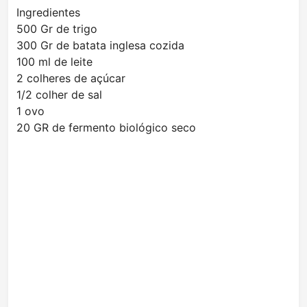
Ingredientes
500 Gr de trigo
300 Gr de batata inglesa cozida
100 ml de leite
2 colheres de açúcar
1/2 colher de sal
1 ovo
20 GR de fermento biológico seco