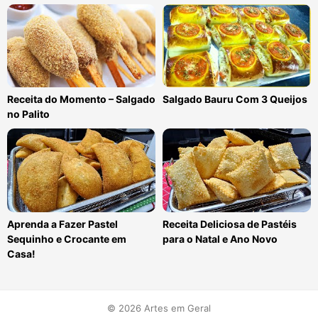
Receita do Momento – Salgado
Salgado Bauru Com 3 Queijos
no Palito
Aprenda a Fazer Pastel
Receita Deliciosa de Pastéis
Sequinho e Crocante em
para o Natal e Ano Novo
Casa!
© 2026 Artes em Geral