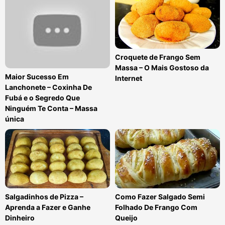
Croquete de Frango Sem
Massa – O Mais Gostoso da
Maior Sucesso Em
Internet
Lanchonete – Coxinha De
Fubá e o Segredo Que
Ninguém Te Conta – Massa
única
Salgadinhos de Pizza –
Como Fazer Salgado Semi
Aprenda a Fazer e Ganhe
Folhado De Frango Com
Dinheiro
Queijo