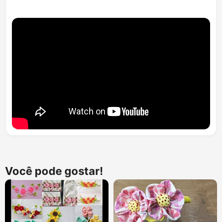
Você pode gostar!