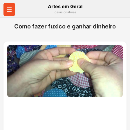
Artes em Geral
☰
Ideias criativas
Como fazer fuxico e ganhar dinheiro