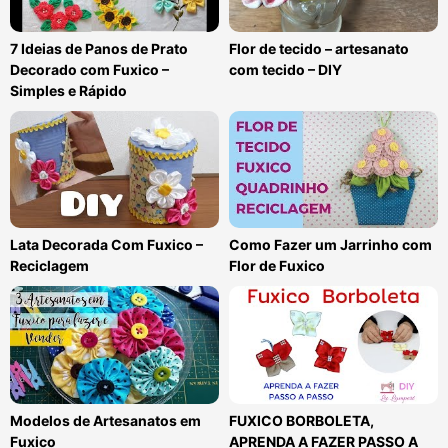
7 Ideias de Panos de Prato
Flor de tecido – artesanato
Decorado com Fuxico –
com tecido – DIY
Simples e Rápido
Lata Decorada Com Fuxico –
Como Fazer um Jarrinho com
Reciclagem
Flor de Fuxico
Modelos de Artesanatos em
FUXICO BORBOLETA,
Fuxico
APRENDA A FAZER PASSO A