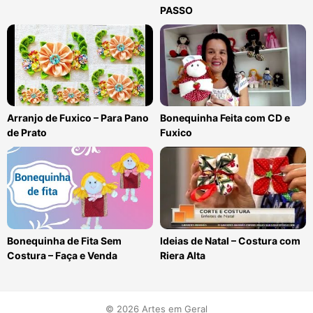
PASSO
Arranjo de Fuxico – Para Pano
Bonequinha Feita com CD e
de Prato
Fuxico
Bonequinha de Fita Sem
Ideias de Natal – Costura com
Costura – Faça e Venda
Riera Alta
© 2026 Artes em Geral