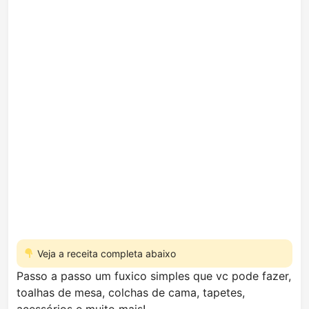
Veja a receita completa abaixo
Passo a passo um fuxico simples que vc pode fazer,
toalhas de mesa, colchas de cama, tapetes,