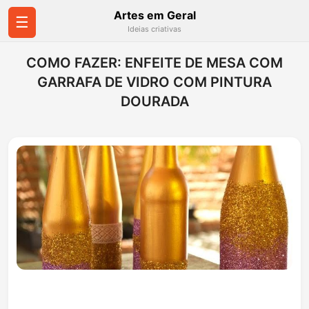
Artes em Geral
☰
Ideias criativas
COMO FAZER: ENFEITE DE MESA COM
GARRAFA DE VIDRO COM PINTURA
DOURADA