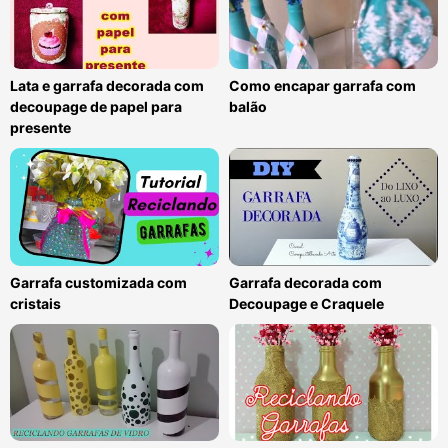
Lata e garrafa decorada com
Como encapar garrafa com
decoupage de papel para
balão
presente
Garrafa customizada com
Garrafa decorada com
cristais
Decoupage e Craquele