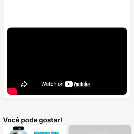
Você pode gostar!