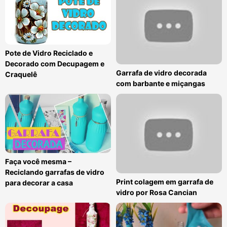
Pote de Vidro Reciclado e
Decorado com Decupagem e
Garrafa de vidro decorada
Craquelê
com barbante e miçangas
Faça você mesma –
Reciclando garrafas de vidro
Print colagem em garrafa de
para decorar a casa
vidro por Rosa Cancian