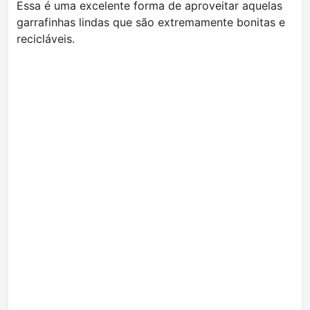
Essa é uma excelente forma de aproveitar aquelas
garrafinhas lindas que são extremamente bonitas e
recicláveis.