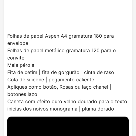
Folhas de papel Aspen A4 gramatura 180 para
envelope
Folhas de papel metálico gramatura 120 para o
convite
Meia pérola
Fita de cetim | fita de gorgurão | cinta de raso
Cola de silicone | pegamento caliente
Apliques como botão, Rosas ou laço chanel |
botones lazo
Caneta com efeito ouro velho dourado para o texto
inicias dos noivos monograma | pluma dorado