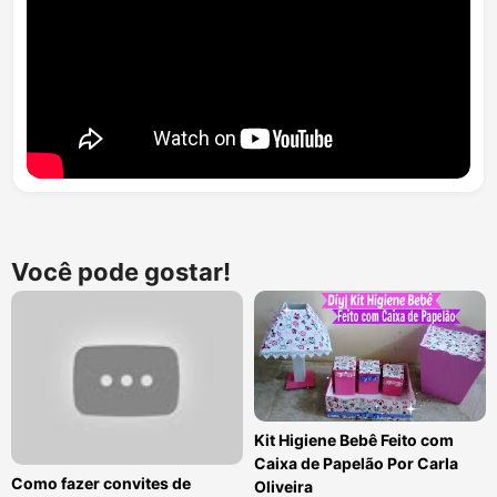
Você pode gostar!
Kit Higiene Bebê Feito com
Caixa de Papelão Por Carla
Como fazer convites de
Oliveira