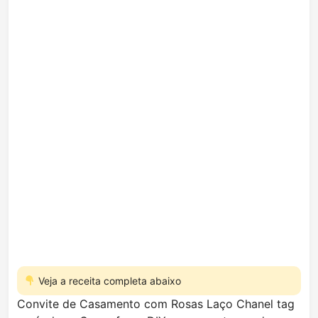
Veja a receita completa abaixo
Convite de Casamento com Rosas Laço Chanel tag