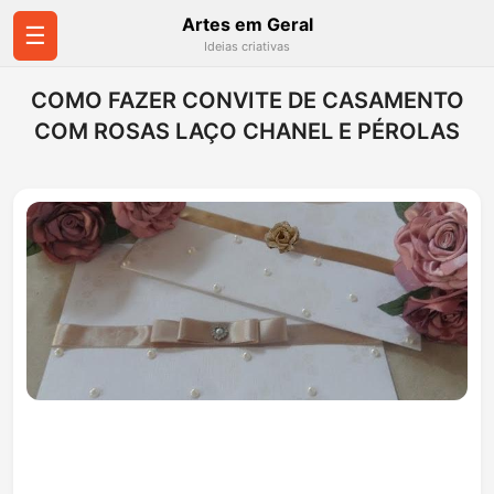
Artes em Geral
☰
Ideias criativas
COMO FAZER CONVITE DE CASAMENTO
COM ROSAS LAÇO CHANEL E PÉROLAS