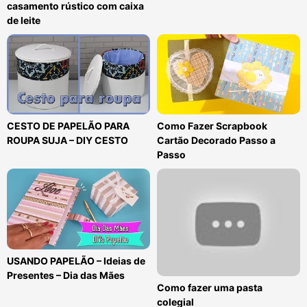
casamento rústico com caixa
de leite
CESTO DE PAPELÃO PARA
Como Fazer Scrapbook
ROUPA SUJA – DIY CESTO
Cartão Decorado Passo a
Passo
USANDO PAPELÃO – Ideias de
Presentes – Dia das Mães
Como fazer uma pasta
colegial