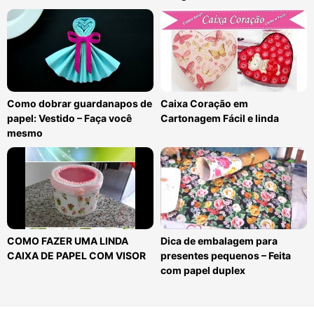
Como dobrar guardanapos de
Caixa Coração em
papel: Vestido – Faça você
Cartonagem Fácil e linda
mesmo
COMO FAZER UMA LINDA
Dica de embalagem para
CAIXA DE PAPEL COM VISOR
presentes pequenos – Feita
com papel duplex